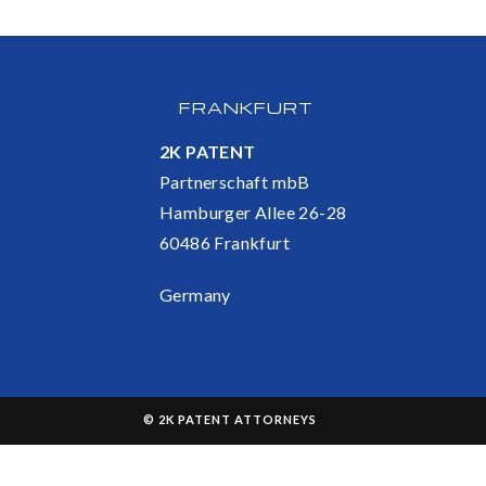
FRANKFURT
2K PATENT
Partnerschaft mbB
Hamburger Allee 26-28
60486 Frankfurt
Germany
© 2K PATENT ATTORNEYS