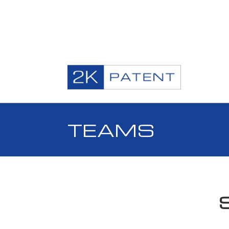
TEAMS