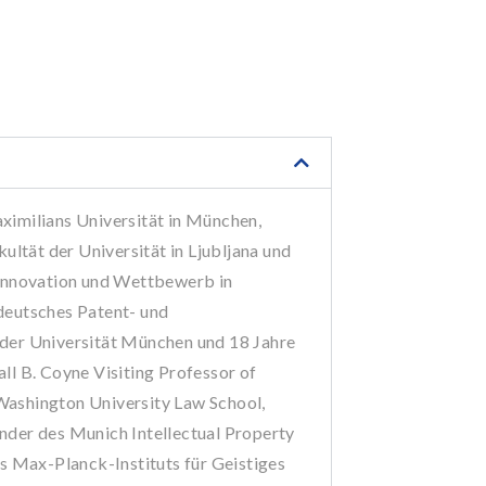
ximilians Universität in München,
kultät der Universität in Ljubljana und
 Innovation und Wettbewerb in
deutsches Patent- und
 der Universität München und 18 Jahre
ll B. Coyne Visiting Professor of
Washington University Law School,
nder des Munich Intellectual Property
 Max-Planck-Instituts für Geistiges