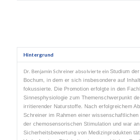
Hintergrund
Dr. Benjamin Schreiner absolvierte ein
Studium der 
Bochum, in dem er sich insbesondere auf Inhalt
fokussierte. Die Promotion erfolgte in den Fach
Sinnesphysiologie zum Themenschwerpunkt der
irritierender Naturstoffe. Nach erfolgreichem 
Schreiner im Rahmen einer wissenschaftlichen 
der chemosensorischen Stimulation und war an
Sicherheitsbewertung von Medizinprodukten täti