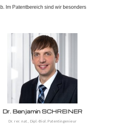
. Im Patentbereich sind wir besonders
Dr. Benjamin SCHREINER
Dr. rer. nat., Dipl.-Biol. Patentingenieur