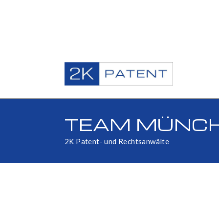
TEAM MÜNC
2K Patent- und Rechtsanwälte