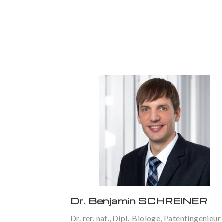
Dr. Benjamin SCHREINER
Dr. rer. nat., Dipl.-Biologe, Patentingenieur