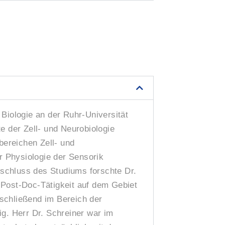
Biologie an der Ruhr-Universität
e der Zell- und Neurobiologie
bereichen Zell- und
 Physiologie der Sensorik
Abschluss des Studiums forschte Dr.
Post-Doc-Tätigkeit auf dem Gebiet
schließend im Bereich der
g. Herr Dr. Schreiner war im