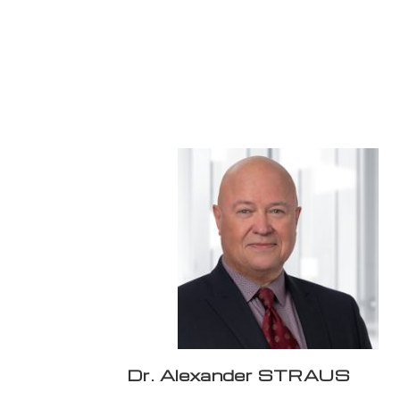
Dr. Alexander STRAUS