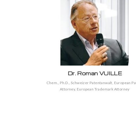
Dr. Roman VUILLE
Chem., Ph.D., Schweizer Patentanwalt, European Pa
Attorney, European Trademark Attorney