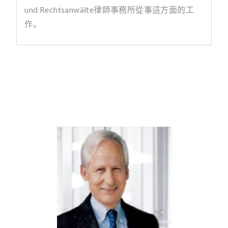
und Rechtsanwälte
律師事務所從事這方面的工
作。