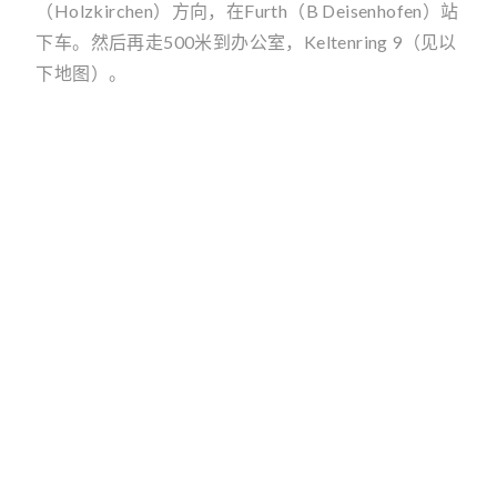
（Holzkirchen）方向，在Furth（B Deisenhofen）站
下车。然后再走500米到办公室，Keltenring 9（见以
下地图）。