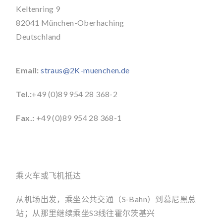
Keltenring 9
82041 München-Oberhaching
Deutschland
Email:
straus@2K-muenchen.de
Tel.:
+49 (0)89 954 28 368-2
Fax.:
+49 (0)89 954 28 368-1
乘火车或飞机抵达
从机场出发，乘坐公共交通（S-Bahn）到慕尼黑总
站；从那里继续乘坐S3线往霍尔茨基兴