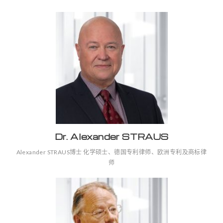
Dr. Alexander STRAUS
Alexander STRAUS博士 化学硕士、德国专利律师、欧洲专利及商标律
师