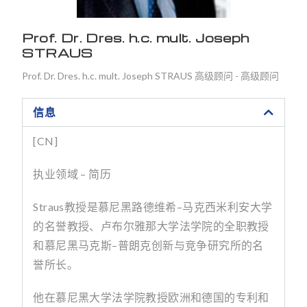
Prof. Dr. Dres. h.c. mult. Joseph
STRAUS
Prof. Dr. Dres. h.c. mult. Joseph STRAUS 高级顾问 - 高级顾问
信息
[CN]
执业领域 – 简历
Straus
教授是慕尼黑路德维希
–
马克西米利安大学
的名誉教授、卢布尔雅那大学法学院的全职教授
和慕尼黑马克斯
–
普朗克创新与竞争研究所的名
誉所长。
他在慕尼黑大学法学院教授欧洲和德国的专利和