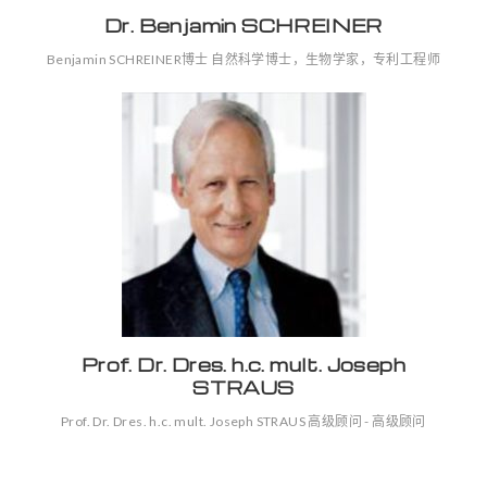
Dr. Benjamin SCHREINER
Benjamin SCHREINER博士 自然科学博士，生物学家，专利工程师
Prof. Dr. Dres. h.c. mult. Joseph
STRAUS
Prof. Dr. Dres. h.c. mult. Joseph STRAUS 高级顾问 - 高级顾问