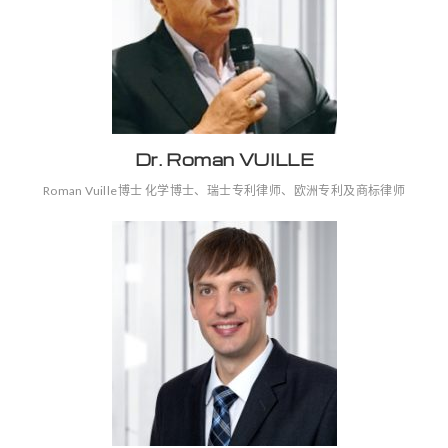
Dr. Roman VUILLE
Roman Vuille博士 化学博士、瑞士专利律师、欧洲专利及商标律师