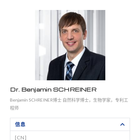
Dr. Benjamin SCHREINER
Benjamin SCHREINER博士 自然科学博士，生物学家，专利工
程师
信息
[CN]